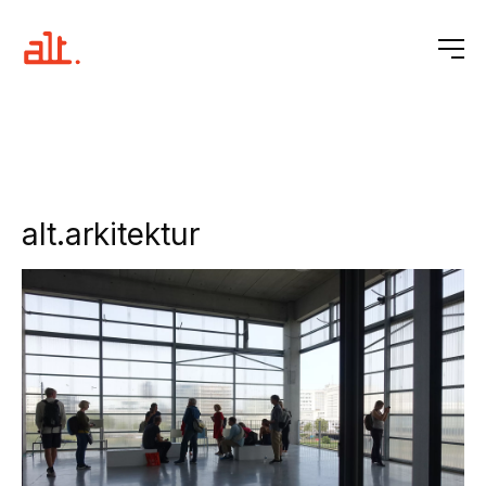
alt.arkitektur